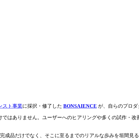
ンスト事業
に採択・修了した
BONSAIENCE
が、自らのプロダ
けではありません。ユーザーへのヒアリングや多くの試作・改
完成品だけでなく、そこに至るまでのリアルな歩みを垣間見る