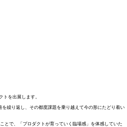
クトを出展します。
善を繰り返し、その都度課題を乗り越えて今の形にたどり着い
ことで、「プロダクトが育っていく臨場感」を体感していた